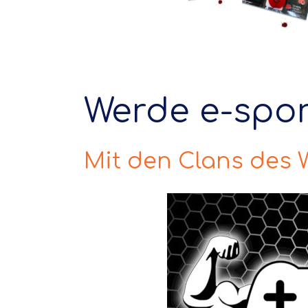
Werde e-spor
Mit den Clans des