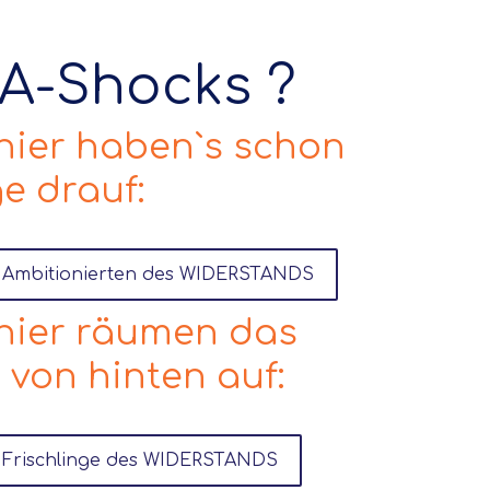
A-Shocks ?
 hier haben`s schon
e drauf:
 Ambitionierten des WIDERSTANDS
 hier räumen das
 von hinten auf:
Frischlinge des WIDERSTANDS