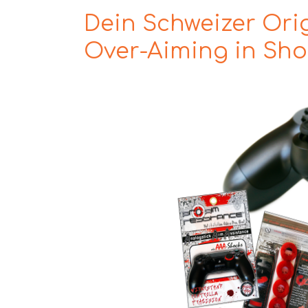
Dein Schweizer Ori
Over-Aiming in Sho