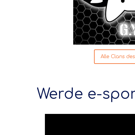
Alle Clans d
Werde e-spor