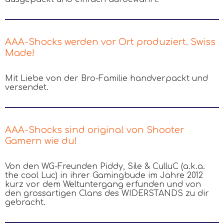
AAA-Shocks werden vor Ort produziert. Swiss
Made!
Mit Liebe von der Bro-Familie handverpackt und
versendet.
AAA-Shocks sind original von Shooter
Gamern wie du!
Von den WG-Freunden Piddy, Sile & CulluC (a.k.a.
the cool Luc) in ihrer Gamingbude im Jahre 2012
kurz vor dem Weltuntergang erfunden und von
den grossartigen Clans des WIDERSTANDS zu dir
gebracht.