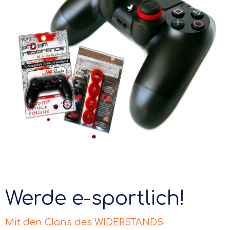
Werde e-sportlich!
Mit den Clans des WIDERSTANDS