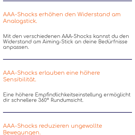
AAA-Shocks erhöhen den Widerstand am
Analogstick.
Mit den verschiedenen AAA-Shocks kannst du den
Widerstand am Aiming-Stick an deine Bedürfnisse
anpassen.
AAA-Shocks erlauben eine höhere
Sensibilität.
Eine höhere Empfindlichkeitseinstellung ermöglicht
dir schnellere 360° Rundumsicht.
AAA-Shocks reduzieren ungewollte
Bewegungen.