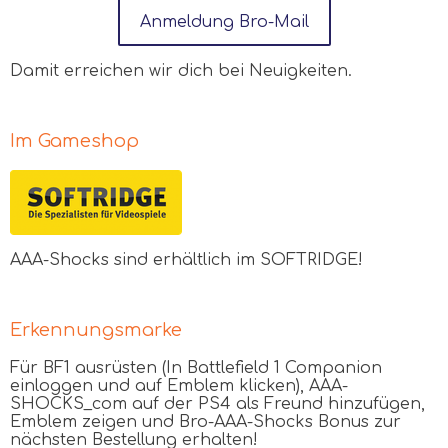
Anmeldung Bro-Mail
Damit erreichen wir dich bei Neuigkeiten.
Im Gameshop
AAA
-Shocks sind erhältlich im SOFTRIDGE!
Erkennungsmarke
Für BF1 ausrüsten (In Battlefield 1 Companion
einloggen und auf Emblem klicken), AAA-
SHOCKS_com auf der PS4 als Freund hinzufügen,
Emblem zeigen und Bro-AAA-Shocks Bonus zur
nächsten Bestellung erhalten!