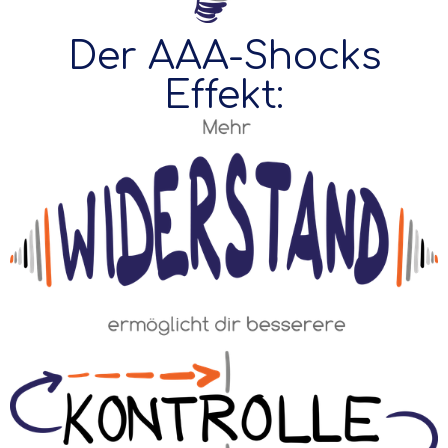
Der AAA-Shocks
Effekt: