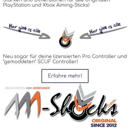
PlayStation und Xbox Aiming-Sticks!
Neu sogar für deine lizensierten Pro Controller und
"gemoddeten" SCUF Controller!
Erfahre mehr!