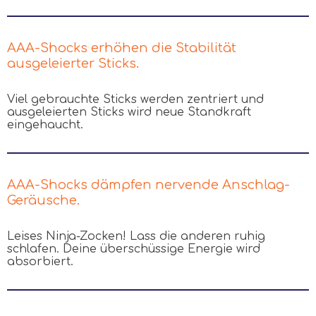
AAA-Shocks erhöhen die Stabilität
ausgeleierter Sticks.
Viel gebrauchte Sticks werden zentriert und
ausgeleierten Sticks wird neue Standkraft
eingehaucht.
AAA-Shocks dämpfen nervende Anschlag-
Geräusche.
Leises Ninja-Zocken! Lass die anderen ruhig
schlafen. Deine überschüssige Energie wird
absorbiert.