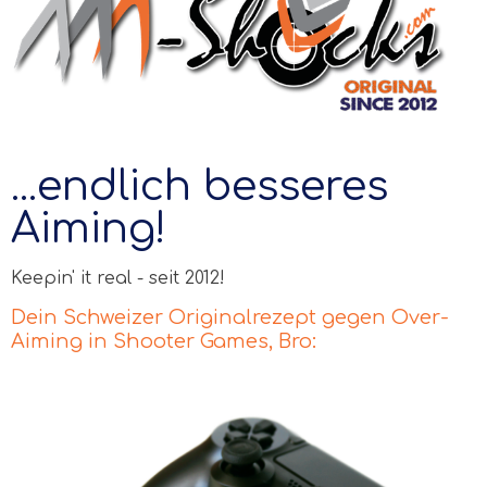
...endlich besseres
Aiming!
Keepin' it real - seit 2012!
Dein Schweizer Originalrezept gegen Over-
Aiming in Shooter Games, Bro: