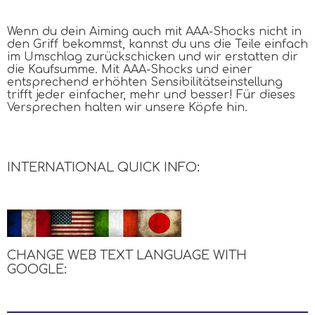
Wenn du dein Aiming auch mit
AAA
-Shocks nicht in
den Griff bekommst, kannst du uns die Teile einfach
im Umschlag zurückschicken und wir erstatten dir
die Kaufsumme. Mit
AAA
-Shocks und einer
entsprechend erhöhten Sensibilitätseinstellung
trifft jeder einfacher, mehr und besser! Für dieses
Versprechen halten wir unsere Köpfe hin.
INTERNATIONAL QUICK INFO:
CHANGE WEB TEXT LANGUAGE WITH
GOOGLE
: