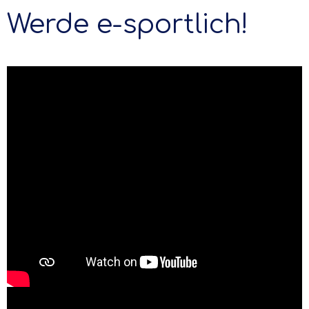
Werde e-sportlich!