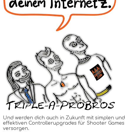
Und werden dich auch in Zukunft mit simplen und
effektiven Controllerupgrades für Shooter Games
versorgen.