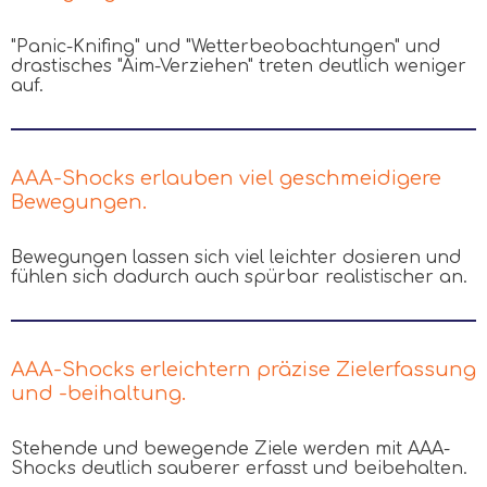
"Panic-Knifing" und "Wetterbeobachtungen" und
drastisches "Aim-Verziehen" treten deutlich weniger
auf.
AAA-Shocks erlauben viel geschmeidigere
Bewegungen.
Bewegungen lassen sich viel leichter dosieren und
fühlen sich dadurch auch spürbar realistischer an.
AAA-Shocks erleichtern präzise Zielerfassung
und -beihaltung.
Stehende und bewegende Ziele werden mit AAA-
Shocks deutlich sauberer erfasst und beibehalten.