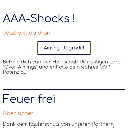
AAA-Shocks !
Jetzt bist du dran
Aiming Upgrade!
Befreie dich von der Herrschaft des lästigen Lord
"Over-Aimings" und entfalte dein wahres MVP
Potenzial.
Feuer frei
Aber sicher
Dank dem Käuferschutz von unseren Partnern