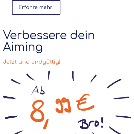
Erfahre mehr!
Verbessere dein
Aiming
Jetzt und endgültig!