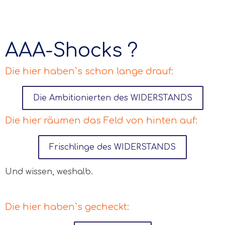
AAA-Shocks ?
Die hier haben`s schon lange drauf:
Die Ambitionierten des WIDERSTANDS
Die hier räumen das Feld von hinten auf:
Frischlinge des WIDERSTANDS
Und wissen, weshalb.
Die hier haben`s gecheckt: