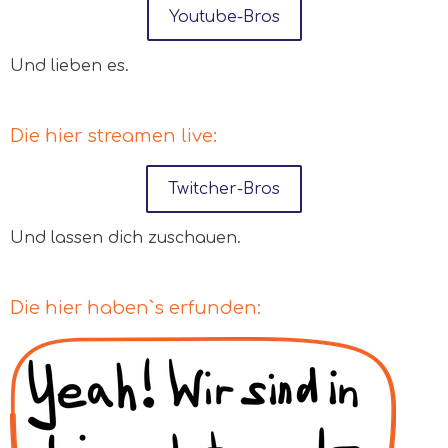
Youtube-Bros
Und lieben es.
Die hier streamen live:
Twitcher-Bros
Und lassen dich zuschauen.
Die hier haben`s erfunden: