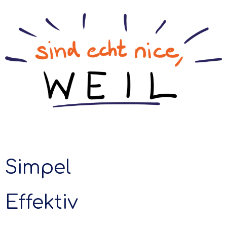
Simpel
Effektiv