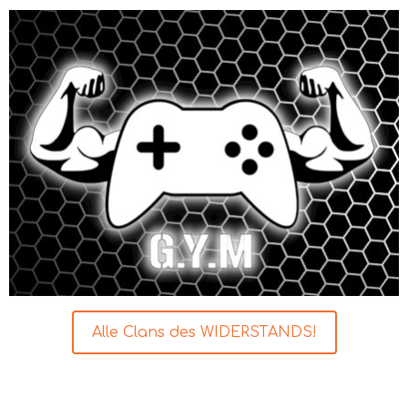
Alle Clans des WIDERSTANDS!