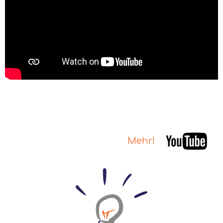
Mehr!