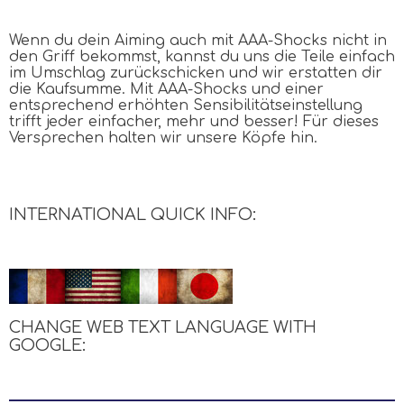
Wenn du dein Aiming auch mit
AAA
-Shocks nicht in
den Griff bekommst, kannst du uns die Teile einfach
im Umschlag zurückschicken und wir erstatten dir
die Kaufsumme. Mit
AAA
-Shocks und einer
entsprechend erhöhten Sensibilitätseinstellung
trifft jeder einfacher, mehr und besser! Für dieses
Versprechen halten wir unsere Köpfe hin.
INTERNATIONAL QUICK INFO:
CHANGE WEB TEXT LANGUAGE WITH
GOOGLE
: