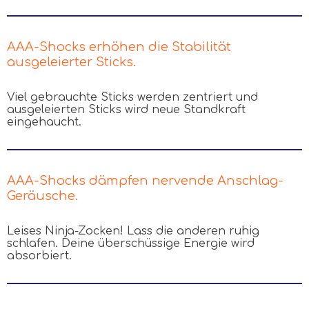
AAA-Shocks erhöhen die Stabilität
ausgeleierter Sticks.
Viel gebrauchte Sticks werden zentriert und
ausgeleierten Sticks wird neue Standkraft
eingehaucht.
AAA-Shocks dämpfen nervende Anschlag-
Geräusche.
Leises Ninja-Zocken! Lass die anderen ruhig
schlafen. Deine überschüssige Energie wird
absorbiert.