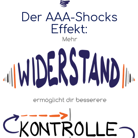
Der AAA-Shocks
Effekt: