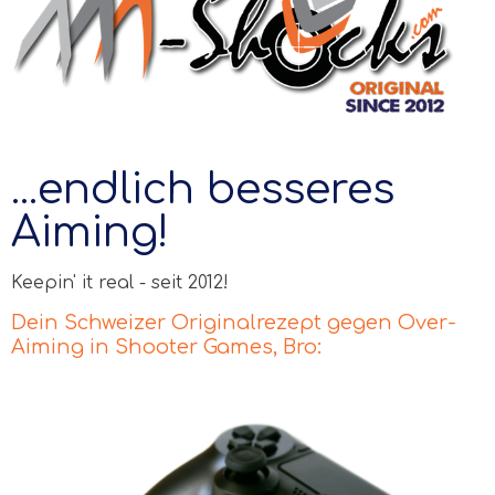
...endlich besseres
Aiming!
Keepin' it real - seit 2012!
Dein Schweizer Originalrezept gegen Over-
Aiming in Shooter Games, Bro: