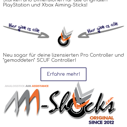
PlayStation und Xbox Aiming-Sticks!
Neu sogar für deine lizensierten Pro Controller und
"gemoddeten" SCUF Controller!
Erfahre mehr!