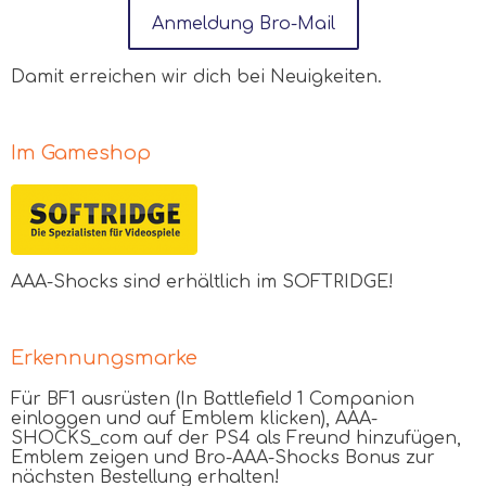
Anmeldung Bro-Mail
Damit erreichen wir dich bei Neuigkeiten.
Im Gameshop
AAA
-Shocks sind erhältlich im SOFTRIDGE!
Erkennungsmarke
Für BF1 ausrüsten (In Battlefield 1 Companion
einloggen und auf Emblem klicken), AAA-
SHOCKS_com auf der PS4 als Freund hinzufügen,
Emblem zeigen und Bro-AAA-Shocks Bonus zur
nächsten Bestellung erhalten!