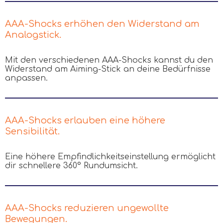
AAA-Shocks erhöhen den Widerstand am
Analogstick.
Mit den verschiedenen AAA-Shocks kannst du den
Widerstand am Aiming-Stick an deine Bedürfnisse
anpassen.
AAA-Shocks erlauben eine höhere
Sensibilität.
Eine höhere Empfindlichkeitseinstellung ermöglicht
dir schnellere 360° Rundumsicht.
AAA-Shocks reduzieren ungewollte
Bewegungen.