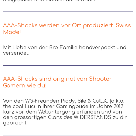
AAA-Shocks werden vor Ort produziert. Swiss
Made!
Mit Liebe von der Bro-Familie handverpackt und
versendet.
AAA-Shocks sind original von Shooter
Gamern wie du!
Von den WG-Freunden Piddy, Sile & CulluC (a.k.a.
the cool Luc) in ihrer Gamingbude im Jahre 2012
kurz vor dem Weltuntergang erfunden und von
den grossartigen Clans des WIDERSTANDS zu dir
gebracht.