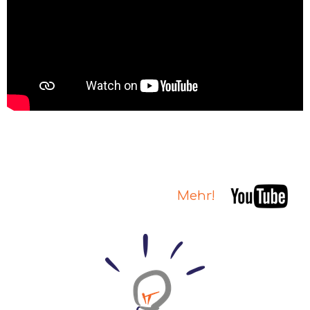
Mehr!