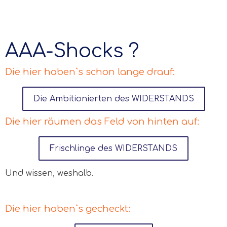
AAA-Shocks ?
Die hier haben`s schon lange drauf:
Die Ambitionierten des WIDERSTANDS
Die hier räumen das Feld von hinten auf:
Frischlinge des WIDERSTANDS
Und wissen, weshalb.
Die hier haben`s gecheckt: