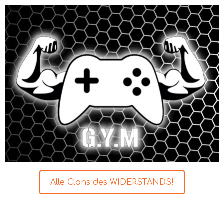
Alle Clans des WIDERSTANDS!