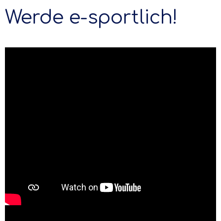
Werde e-sportlich!