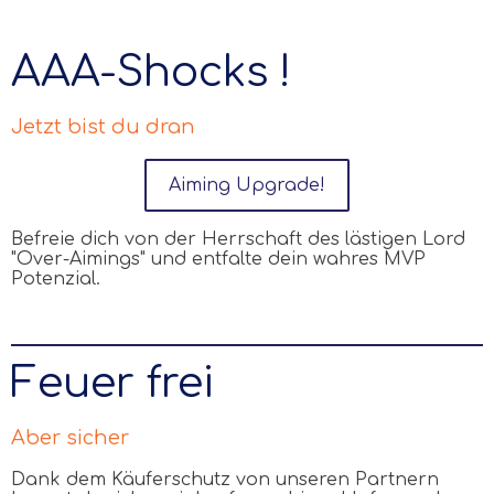
AAA-Shocks !
Jetzt bist du dran
Aiming Upgrade!
Befreie dich von der Herrschaft des lästigen Lord
"Over-Aimings" und entfalte dein wahres MVP
Potenzial.
Feuer frei
Aber sicher
Dank dem Käuferschutz von unseren Partnern