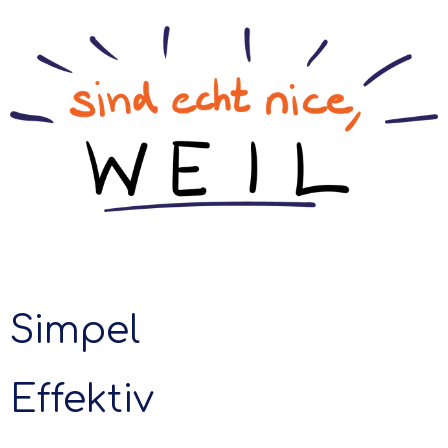
Simpel
Effektiv