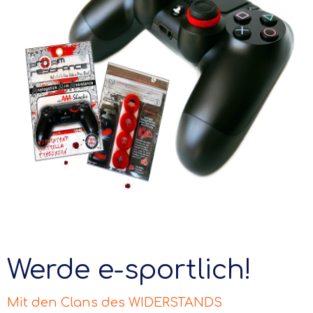
Werde e-sportlich!
Mit den Clans des WIDERSTANDS