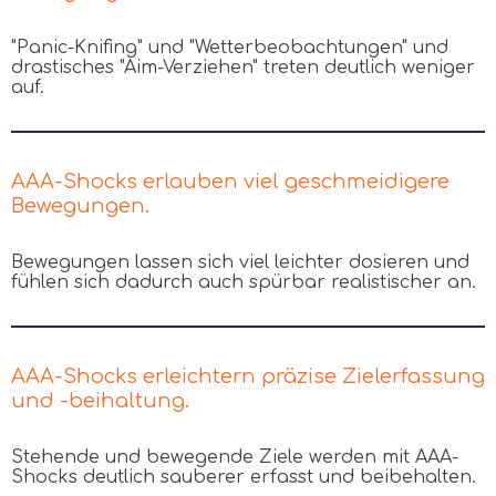
"Panic-Knifing" und "Wetterbeobachtungen" und
drastisches "Aim-Verziehen" treten deutlich weniger
auf.
AAA-Shocks erlauben viel geschmeidigere
Bewegungen.
Bewegungen lassen sich viel leichter dosieren und
fühlen sich dadurch auch spürbar realistischer an.
AAA-Shocks erleichtern präzise Zielerfassung
und -beihaltung.
Stehende und bewegende Ziele werden mit AAA-
Shocks deutlich sauberer erfasst und beibehalten.