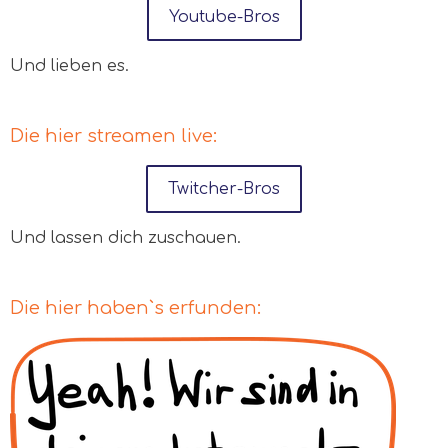
Youtube-Bros
Und lieben es.
Die hier streamen live:
Twitcher-Bros
Und lassen dich zuschauen.
Die hier haben`s erfunden: