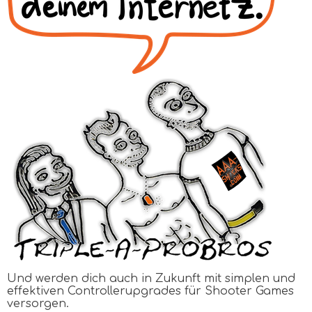
Und werden dich auch in Zukunft mit simplen und
effektiven Controllerupgrades für Shooter Games
versorgen.