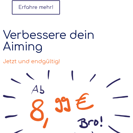
Erfahre mehr!
Verbessere dein
Aiming
Jetzt und endgültig!