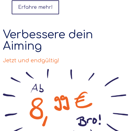
Erfahre mehr!
Verbessere dein
Aiming
Jetzt und endgültig!