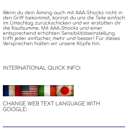
Wenn du dein Aiming auch mit
AAA
-Shocks nicht in
den Griff bekommst, kannst du uns die Teile einfach
im Umschlag zurückschicken und wir erstatten dir
die Kaufsumme. Mit
AAA
-Shocks und einer
entsprechend erhöhten Sensibilitätseinstellung
trifft jeder einfacher, mehr und besser! Für dieses
Versprechen halten wir unsere Köpfe hin.
INTERNATIONAL QUICK INFO:
CHANGE WEB TEXT LANGUAGE WITH
GOOGLE
: