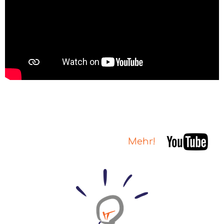
Mehr!