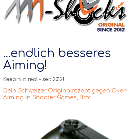
...endlich besseres
Aiming!
Keepin' it real - seit 2012!
Dein Schweizer Originalrezept gegen Over-
Aiming in Shooter Games, Bro: