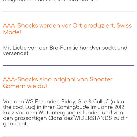
AAA-Shocks werden vor Ort produziert. Swiss
Made!
Mit Liebe von der Bro-Familie handverpackt und
versendet.
AAA-Shocks sind original von Shooter
Gamern wie du!
Von den WG-Freunden Piddy, Sile & CulluC (a.k.a.
the cool Luc) in ihrer Gamingbude im Jahre 2012
kurz vor dem Weltuntergang erfunden und von
den grossartigen Clans des WIDERSTANDS zu dir
gebracht.