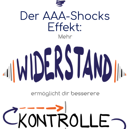
Der AAA-Shocks
Effekt: