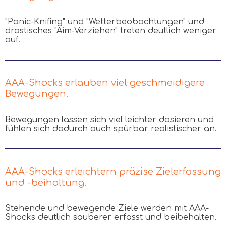
"Panic-Knifing" und "Wetterbeobachtungen" und
drastisches "Aim-Verziehen" treten deutlich weniger
auf.
AAA-Shocks erlauben viel geschmeidigere
Bewegungen.
Bewegungen lassen sich viel leichter dosieren und
fühlen sich dadurch auch spürbar realistischer an.
AAA-Shocks erleichtern präzise Zielerfassung
und -beihaltung.
Stehende und bewegende Ziele werden mit AAA-
Shocks deutlich sauberer erfasst und beibehalten.