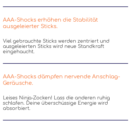
AAA-Shocks erhöhen die Stabilität
ausgeleierter Sticks.
Viel gebrauchte Sticks werden zentriert und
ausgeleierten Sticks wird neue Standkraft
eingehaucht.
AAA-Shocks dämpfen nervende Anschlag-
Geräusche.
Leises Ninja-Zocken! Lass die anderen ruhig
schlafen. Deine überschüssige Energie wird
absorbiert.