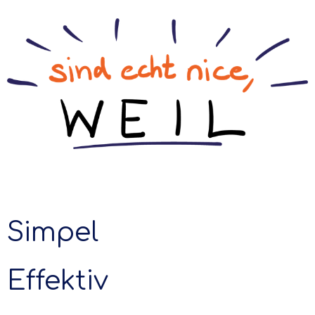
Simpel
Effektiv