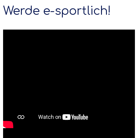
Werde e-sportlich!