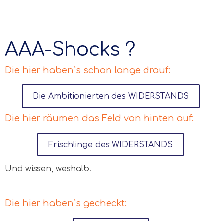
AAA-Shocks ?
Die hier haben`s schon lange drauf:
Die Ambitionierten des WIDERSTANDS
Die hier räumen das Feld von hinten auf:
Frischlinge des WIDERSTANDS
Und wissen, weshalb.
Die hier haben`s gecheckt: