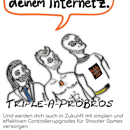
Und werden dich auch in Zukunft mit simplen und
effektiven Controllerupgrades für Shooter Games
versorgen.