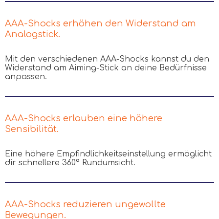
AAA-Shocks erhöhen den Widerstand am
Analogstick.
Mit den verschiedenen AAA-Shocks kannst du den
Widerstand am Aiming-Stick an deine Bedürfnisse
anpassen.
AAA-Shocks erlauben eine höhere
Sensibilität.
Eine höhere Empfindlichkeitseinstellung ermöglicht
dir schnellere 360° Rundumsicht.
AAA-Shocks reduzieren ungewollte
Bewegungen.