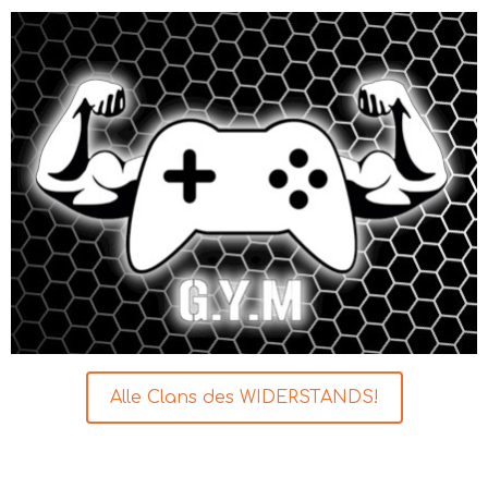
Alle Clans des WIDERSTANDS!