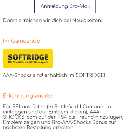
Anmeldung Bro-Mail
Damit erreichen wir dich bei Neuigkeiten.
Im Gameshop
AAA
-Shocks sind erhältlich im SOFTRIDGE!
Erkennungsmarke
Für BF1 ausrüsten (In Battlefield 1 Companion
einloggen und auf Emblem klicken), AAA-
SHOCKS_com auf der PS4 als Freund hinzufügen,
Emblem zeigen und Bro-AAA-Shocks Bonus zur
nächsten Bestellung erhalten!