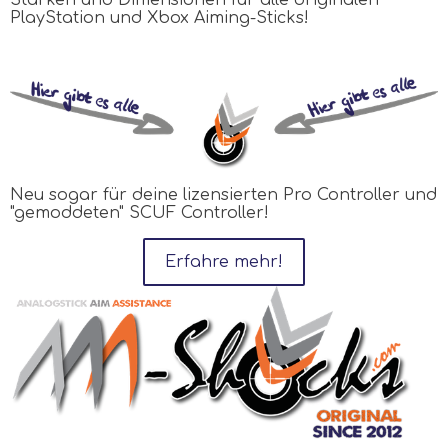
PlayStation und Xbox Aiming-Sticks!
Neu sogar für deine lizensierten Pro Controller und
"gemoddeten" SCUF Controller!
Erfahre mehr!