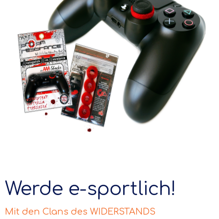
Werde e-sportlich!
Mit den Clans des WIDERSTANDS