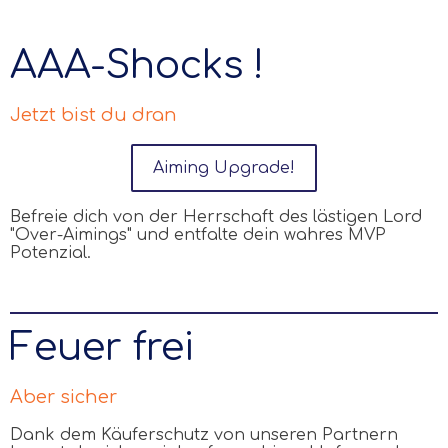
AAA-Shocks !
Jetzt bist du dran
Aiming Upgrade!
Befreie dich von der Herrschaft des lästigen Lord
"Over-Aimings" und entfalte dein wahres MVP
Potenzial.
Feuer frei
Aber sicher
Dank dem Käuferschutz von unseren Partnern