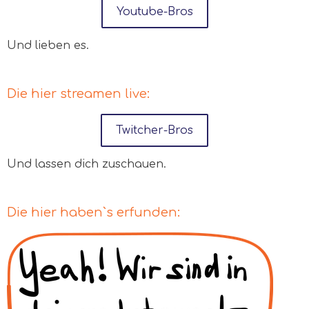
Youtube-Bros
Und lieben es.
Die hier streamen live:
Twitcher-Bros
Und lassen dich zuschauen.
Die hier haben`s erfunden: